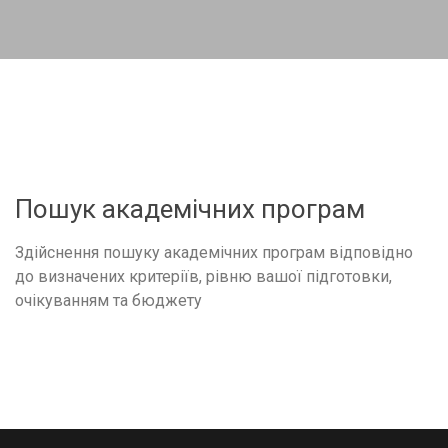
Пошук академічних програм
Здійснення пошуку академічних програм відповідно
до визначених критеріїв, рівню вашої підготовки,
очікуванням та бюджету